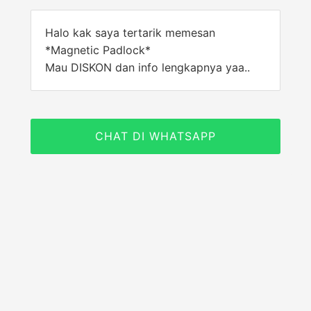
Halo kak saya tertarik memesan
*Magnetic Padlock*
Mau DISKON dan info lengkapnya yaa..
CHAT DI WHATSAPP