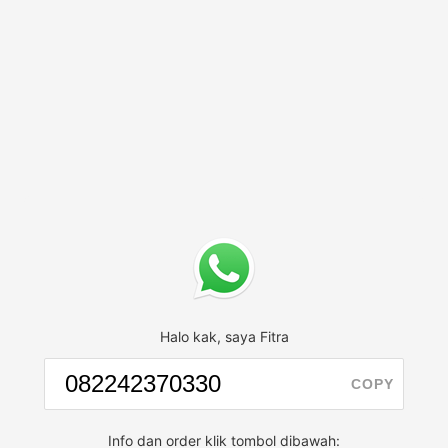
Halo kak, saya Fitra
COPY
Info dan order klik tombol dibawah: